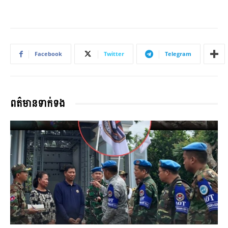
Facebook
Twitter
Telegram
ពត៌មានទាក់ទង