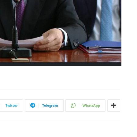
Twitter
Telegram
WhatsApp