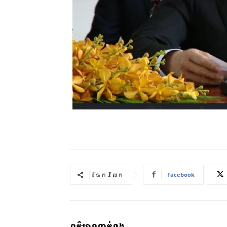
Facebook
ចែករំលែក