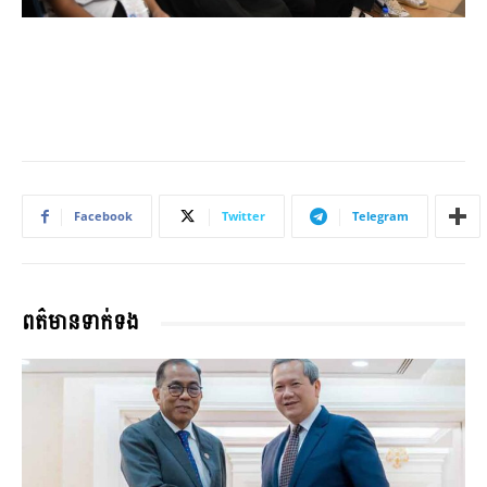
Facebook
Twitter
Telegram
ពត៌មានទាក់ទង