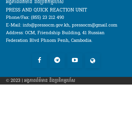
អង្គភាពពត៌មាន និងប្រតិកម្មរហ័ស
PRESS AND QUICK REACTION UNIT
Phone/Fax: (855) 23 212 490
E-Mail: info@pressocm.gov.kh, pressocm@gmail.com
Address: OCM, Friendship Building, 41 Russian
Federation Blvd Phnom Penh, Cambodia.
© 2023 | អង្គភាព​ព័ត៌មាន​ និងប្រតិកម្មរហ័ស