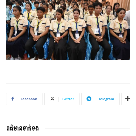
Facebook
Twitter
Telegram
ពត៌មានទាក់ទង