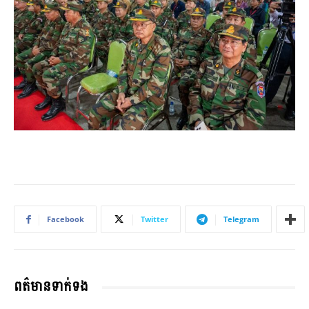
Facebook
Twitter
Telegram
ពត៌មានទាក់ទង