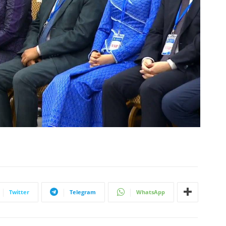
Twitter
Telegram
WhatsApp