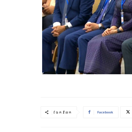
Facebook
ចែករំលែក