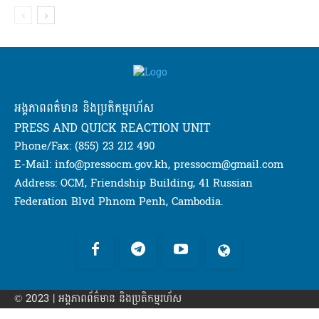
អង្គភាពពត៌មាន និងប្រតិកម្មរហ័ស
PRESS AND QUICK REACTION UNIT
Phone/Fax: (855) 23 212 490
E-Mail: info@pressocm.gov.kh, pressocm@gmail.com
Address: OCM, Friendship Building, 41 Russian
Federation Blvd Phnom Penh, Cambodia.
© 2023 | អង្គភាព​ព័ត៌មាន​ និងប្រតិកម្មរហ័ស