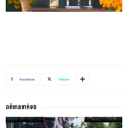
Facebook
Twitter
ពត៌មានទាក់ទង