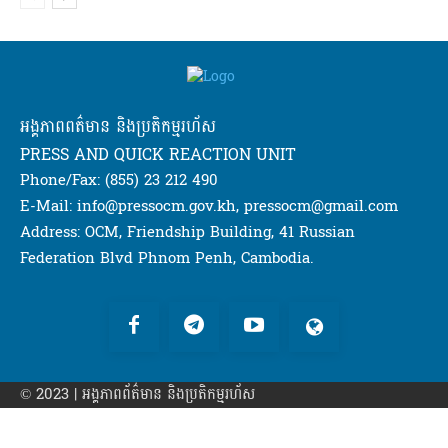
អង្គភាពពត៌មាន និងប្រតិកម្មរហ័ស
PRESS AND QUICK REACTION UNIT
Phone/Fax: (855) 23 212 490
E-Mail: info@pressocm.gov.kh, pressocm@gmail.com
Address: OCM, Friendship Building, 41 Russian
Federation Blvd Phnom Penh, Cambodia.
© 2023 | អង្គភាព​ព័ត៌មាន​ និងប្រតិកម្មរហ័ស