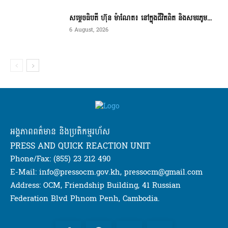
សម្តេចធិបតី ហ៊ុន ម៉ាណែត៖ នៅក្នុងជីវិតពិត និងសមរភូម...
6 August, 2026
អង្គភាពពត៌មាន និងប្រតិកម្មរហ័ស
PRESS AND QUICK REACTION UNIT
Phone/Fax: (855) 23 212 490
E-Mail: info@pressocm.gov.kh, pressocm@gmail.com
Address: OCM, Friendship Building, 41 Russian
Federation Blvd Phnom Penh, Cambodia.