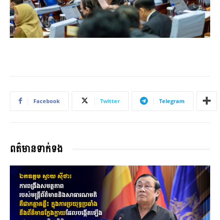
Facebook
Twitter
Telegram
ពត៌មានទាក់ទង