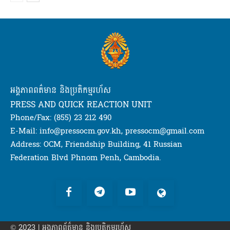
អង្គភាពពត៌មាន និងប្រតិកម្មរហ័ស
PRESS AND QUICK REACTION UNIT
Phone/Fax: (855) 23 212 490
E-Mail: info@pressocm.gov.kh, pressocm@gmail.com
Address: OCM, Friendship Building, 41 Russian
Federation Blvd Phnom Penh, Cambodia.
© 2023 | អង្គភាព​ព័ត៌មាន​ និងប្រតិកម្មរហ័ស