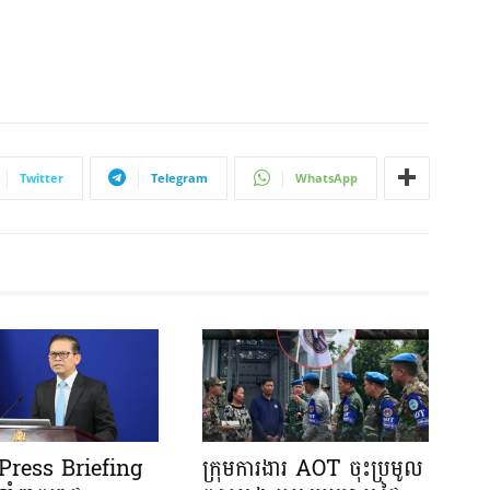
Twitter
Telegram
WhatsApp
រ Press Briefing
ក្រុមការងារ AOT ចុះប្រមូល