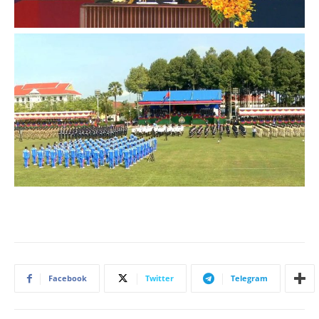
Facebook
Twitter
Telegram