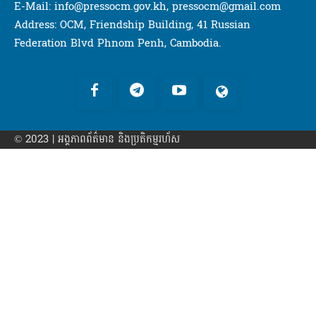
E-Mail: info@pressocm.gov.kh, pressocm@gmail.com
Address: OCM, Friendship Building, 41 Russian
Federation Blvd Phnom Penh, Cambodia.
© 2023 | អង្គភាព​ព័ត៌មាន​ និងប្រតិកម្មរហ័ស