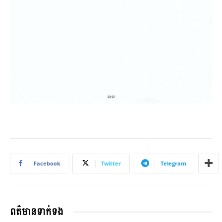
Facebook
Twitter
Telegram
ពត៌មានទាក់ទង