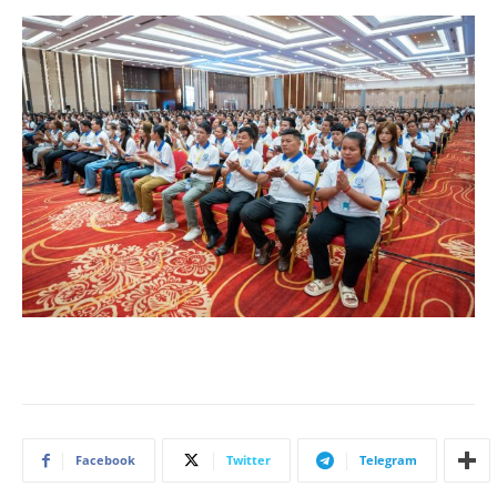
Facebook
Twitter
Telegram