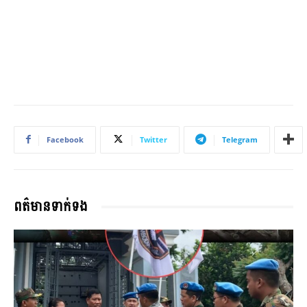
Facebook
Twitter
Telegram
ពត៌មានទាក់ទង