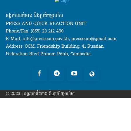
អង្គភាពពត៌មាន និងប្រតិកម្មរហ័ស
PRESS AND QUICK REACTION UNIT
Phone/Fax: (855) 23 212 490
E-Mail: info@pressocm.gov.kh, pressocm@gmail.com
Address: OCM, Friendship Building, 41 Russian
Federation Blvd Phnom Penh, Cambodia.
© 2023 | អង្គភាព​ព័ត៌មាន​ និងប្រតិកម្មរហ័ស