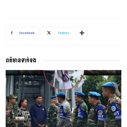
Facebook
Twitter
ពត៌មានទាក់ទង