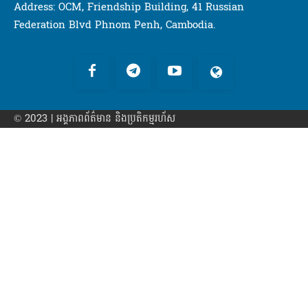
Address: OCM, Friendship Building, 41 Russian
Federation Blvd Phnom Penh, Cambodia.
© 2023 | អង្គភាព​ព័ត៌មាន​ និងប្រតិកម្មរហ័ស