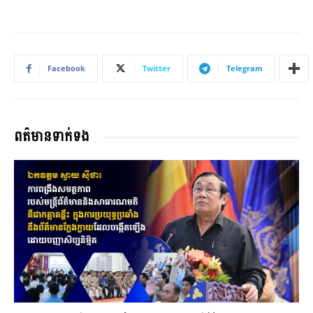
Facebook
Twitter
Telegram
ពត៌មានទាក់ទង