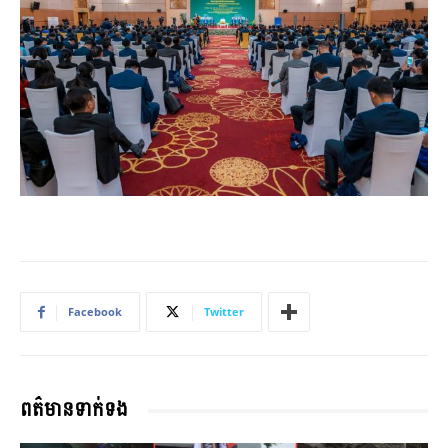
Facebook
Twitter
ពត៌មានទាក់ទង