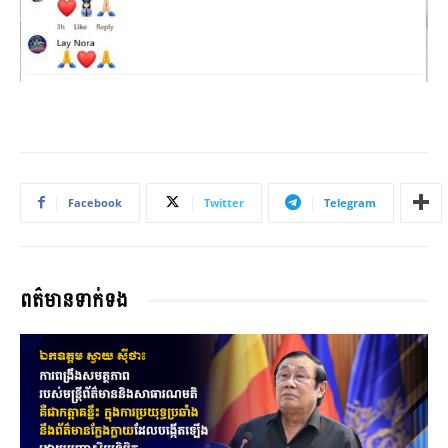
Facebook
Twitter
Telegram
ពត៌មានទាក់ទង