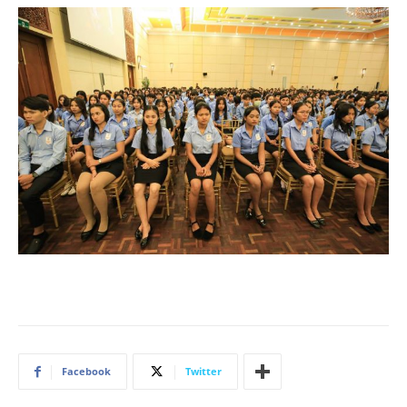
Facebook
Twitter