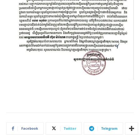
Facebook
Twitter
Telegram