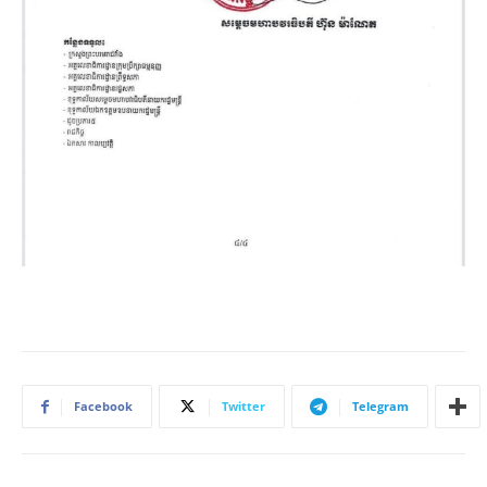
Facebook
Twitter
Telegram