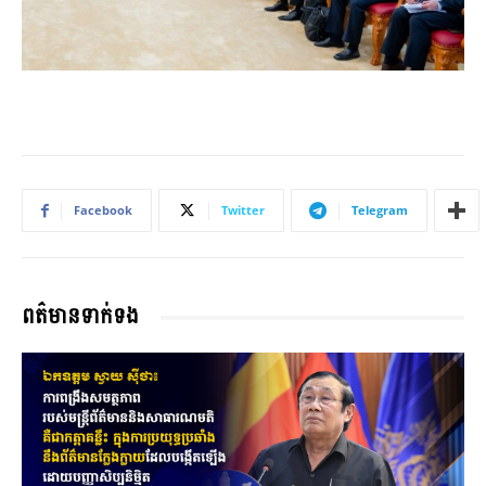
Facebook
Twitter
Telegram
ពត៌មានទាក់ទង