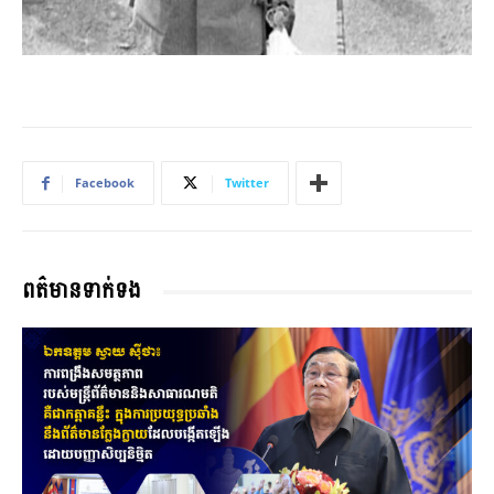
Facebook
Twitter
ពត៌មានទាក់ទង