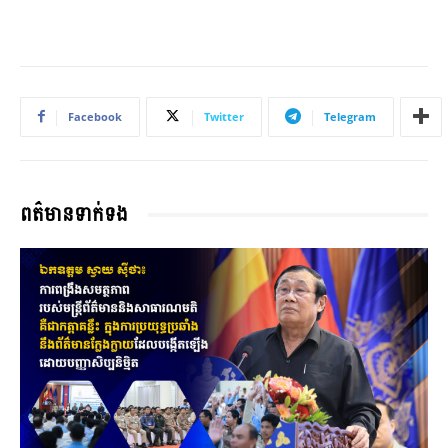
Facebook
Twitter
Telegram
ពត៌មានទាក់ទង