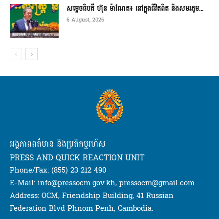
សម្តេចធិបតី ហ៊ុន ម៉ាណែត៖ នៅក្នុងជីវិតពិត និងសមរភូម...
6 August, 2026
អង្គភាពពត៌មាន និងប្រតិកម្មរហ័ស
PRESS AND QUICK REACTION UNIT
Phone/Fax: (855) 23 212 490
E-Mail: info@pressocm.gov.kh, pressocm@gmail.com
Address: OCM, Friendship Building, 41 Russian
Federation Blvd Phnom Penh, Cambodia.