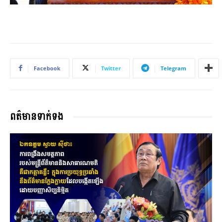
Facebook
Twitter
Telegram
ពត៌មានទាក់ទង