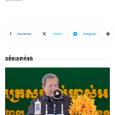
Facebook
Twitter
Telegram
ពត៌មានទាក់ទង