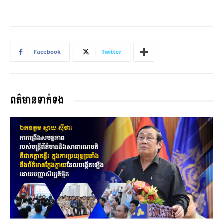
Facebook
Twitter
ពត៌មានទាក់ទង