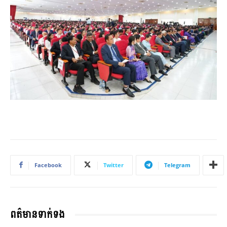
Facebook
Twitter
Telegram
ពត៌មានទាក់ទង