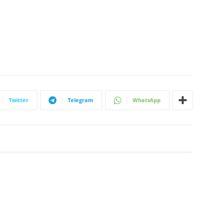
Twitter
Telegram
WhatsApp