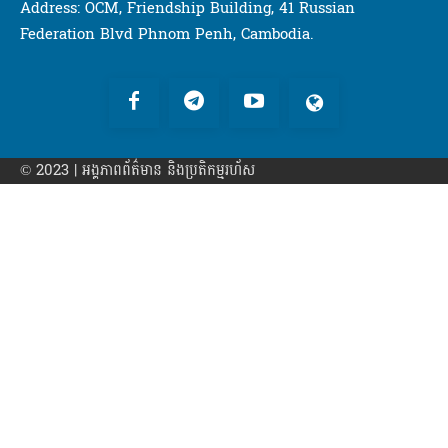
Address: OCM, Friendship Building, 41 Russian
Federation Blvd Phnom Penh, Cambodia.
© 2023 | អង្គភាព​ព័ត៌មាន​ និងប្រតិកម្មរហ័ស