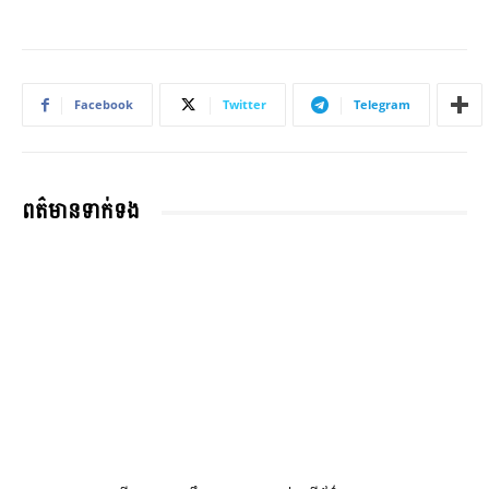
Facebook
Twitter
Telegram
ពត៌មានទាក់ទង