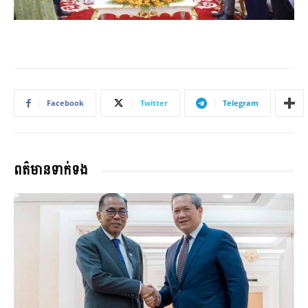
Facebook
Twitter
Telegram
ពត៌មានទាក់ទង