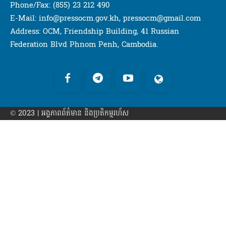
Phone/Fax: (855) 23 212 490
E-Mail: info@pressocm.gov.kh, pressocm@gmail.com
Address: OCM, Friendship Building, 41 Russian
Federation Blvd Phnom Penh, Cambodia.
© 2023 | អង្គភាព​ព័ត៌មាន​ និងប្រតិកម្មរហ័ស