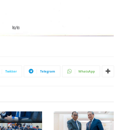
Twitter
Telegram
WhatsApp