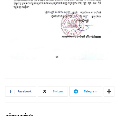
Facebook
Twitter
Telegram