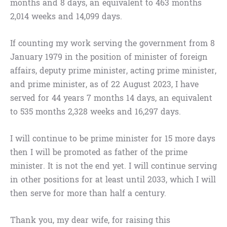
months and 8 days, an equivalent to 463 months
2,014 weeks and 14,099 days.
If counting my work serving the government from 8
January 1979 in the position of minister of foreign
affairs, deputy prime minister, acting prime minister,
and prime minister, as of 22 August 2023, I have
served for 44 years 7 months 14 days, an equivalent
to 535 months 2,328 weeks and 16,297 days.
I will continue to be prime minister for 15 more days
then I will be promoted as father of the prime
minister. It is not the end yet. I will continue serving
in other positions for at least until 2033, which I will
then serve for more than half a century.
Thank you, my dear wife, for raising this