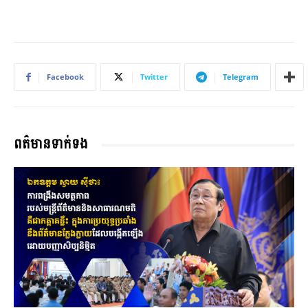
Facebook
Twitter
Telegram
ពត៌មានទាក់ទង