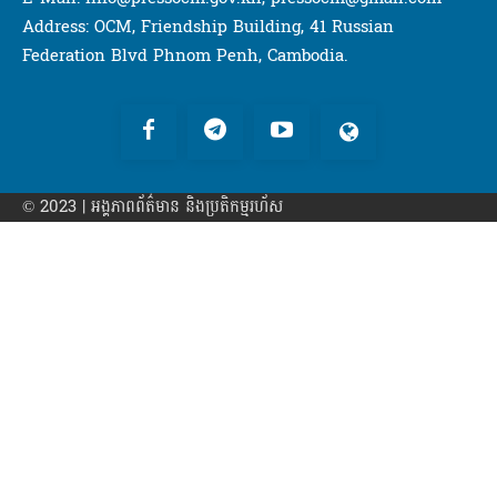
Address: OCM, Friendship Building, 41 Russian
Federation Blvd Phnom Penh, Cambodia.
© 2023 | អង្គភាព​ព័ត៌មាន​ និងប្រតិកម្មរហ័ស