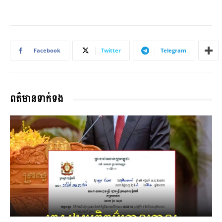
Facebook
Twitter
Telegram
ពត៌មានទាក់ទង