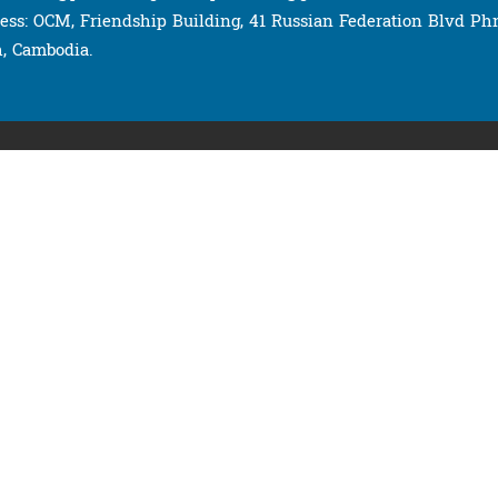
ess: OCM, Friendship Building, 41 Russian Federation Blvd P
, Cambodia.