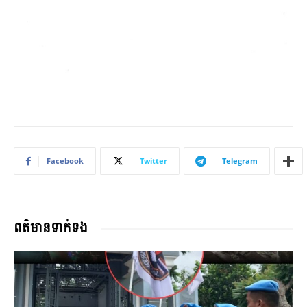
Facebook
Twitter
Telegram
ពត៌មានទាក់ទង