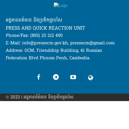
អង្គភាពពត៌មាន និងប្រតិកម្មរហ័ស
PRESS AND QUICK REACTION UNIT
Phone/Fax: (855) 23 212 490
E-Mail: info@pressocm.gov.kh, pressocm@gmail.com
Address: OCM, Friendship Building, 41 Russian
Federation Blvd Phnom Penh, Cambodia.
© 2023 | អង្គភាព​ព័ត៌មាន​ និងប្រតិកម្មរហ័ស