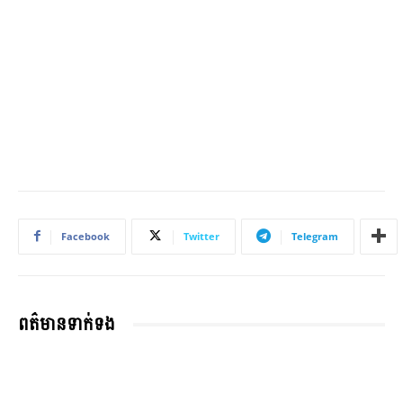
Facebook
Twitter
Telegram
ពត៌មានទាក់ទង