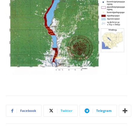
Facebook
Twitter
Telegram