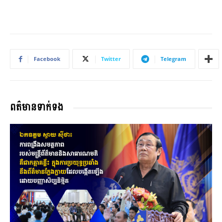
Facebook
Twitter
Telegram
ពត៌មានទាក់ទង