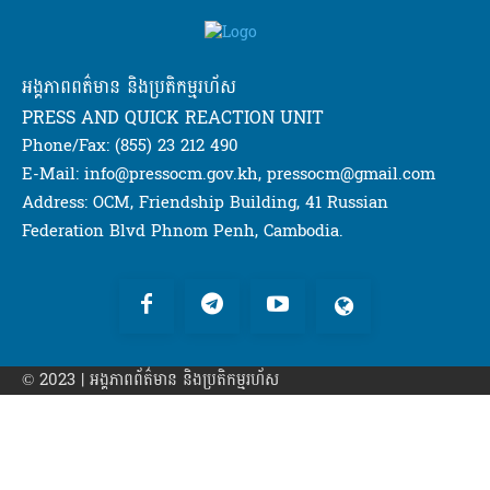
អង្គភាពពត៌មាន និងប្រតិកម្មរហ័ស
PRESS AND QUICK REACTION UNIT
Phone/Fax: (855) 23 212 490
E-Mail: info@pressocm.gov.kh, pressocm@gmail.com
Address: OCM, Friendship Building, 41 Russian
Federation Blvd Phnom Penh, Cambodia.
© 2023 | អង្គភាព​ព័ត៌មាន​ និងប្រតិកម្មរហ័ស