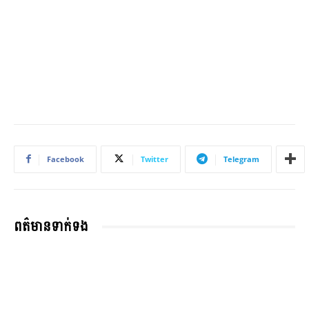
Facebook
Twitter
Telegram
ពត៌មានទាក់ទង