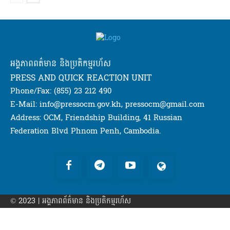
អង្គភាពពត៌មាន និងប្រតិកម្មរហ័ស
PRESS AND QUICK REACTION UNIT
Phone/Fax: (855) 23 212 490
E-Mail: info@pressocm.gov.kh, pressocm@gmail.com
Address: OCM, Friendship Building, 41 Russian
Federation Blvd Phnom Penh, Cambodia.
© 2023 | អង្គភាព​ព័ត៌មាន​ និងប្រតិកម្មរហ័ស