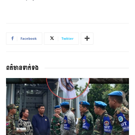
Facebook
Twitter
ពត៌មានទាក់ទង