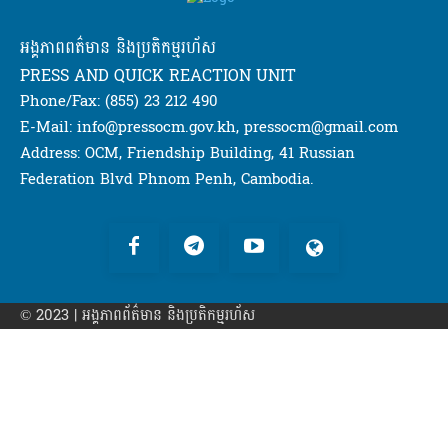
អង្គភាពពត៌មាន និងប្រតិកម្មរហ័ស
PRESS AND QUICK REACTION UNIT
Phone/Fax: (855) 23 212 490
E-Mail: info@pressocm.gov.kh, pressocm@gmail.com
Address: OCM, Friendship Building, 41 Russian
Federation Blvd Phnom Penh, Cambodia.
© 2023 | អង្គភាព​ព័ត៌មាន​ និងប្រតិកម្មរហ័ស