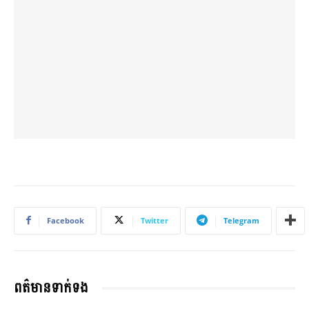
Facebook
Twitter
Telegram
ពត៌មានទាក់ទង