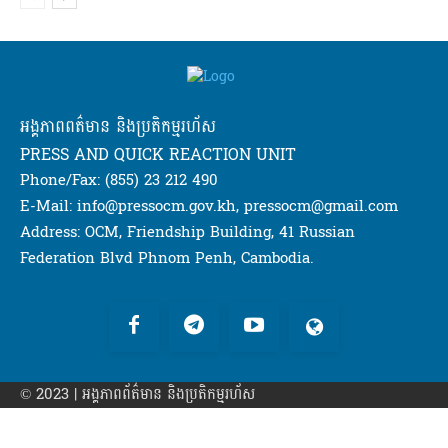
អង្គភាពពត៌មាន និងប្រតិកម្មរហ័ស
PRESS AND QUICK REACTION UNIT
Phone/Fax: (855) 23 212 490
E-Mail: info@pressocm.gov.kh, pressocm@gmail.com
Address: OCM, Friendship Building, 41 Russian
Federation Blvd Phnom Penh, Cambodia.
© 2023 | អង្គភាព​ព័ត៌មាន​ និងប្រតិកម្មរហ័ស