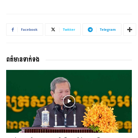
Facebook
Twitter
Telegram
ពត៌មានទាក់ទង